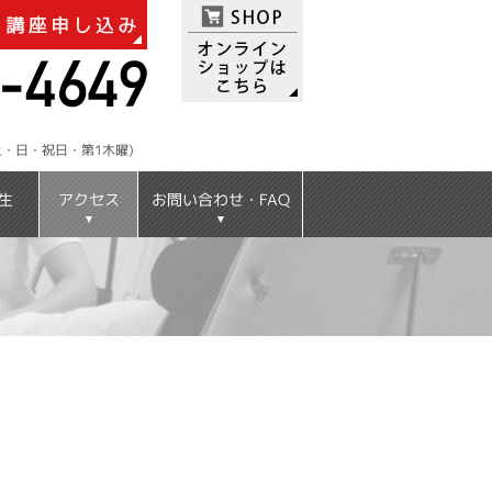
：土・日・祝日・第1木曜)
お問い合わせ・FAQ
アクセス
生