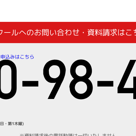
クールへのお問い合わせ・資料請求はこ
お申込みはこちら
日・第1木曜)
※資料請求後の電話勧誘は一切いたしません