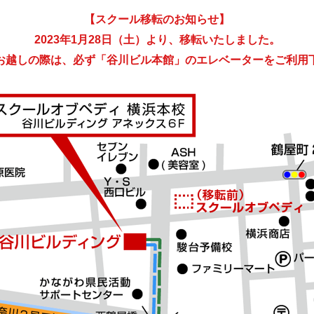
【スクール移転のお知らせ】
2023年1月28日（土）より、移転いたしました。
お越しの際は、必ず「谷川ビル本館」のエレベーターをご利用