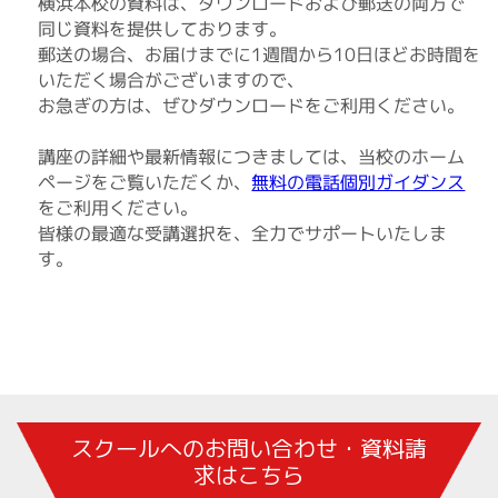
横浜本校の資料は、ダウンロードおよび郵送の両方で
同じ資料を提供しております。
郵送の場合、お届けまでに1週間から10日ほどお時間を
いただく場合がございますので、
お急ぎの方は、ぜひダウンロードをご利用ください。
講座の詳細や最新情報につきましては、当校のホーム
無料の電話個別ガイダンス
ページをご覧いただくか、
をご利用ください。
皆様の最適な受講選択を、全力でサポートいたしま
す。
スクールへのお問い合わせ・資料請
求はこちら