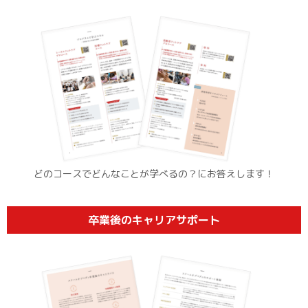
どのコースでどんなことが学べるの？
にお答えします！
卒業後のキャリアサポート