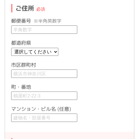
ご住所
郵便番号
※半角英数字
都道府県
市区群町村
町・番地
マンション・ビル名 (任意)