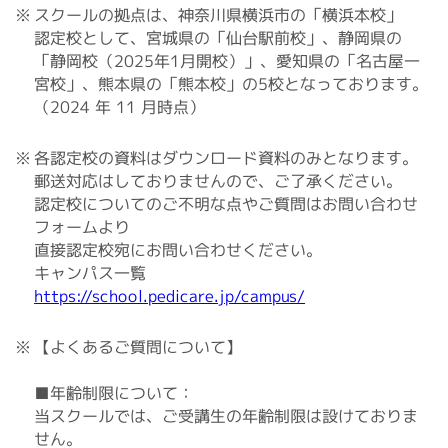
スクールの拠点は、神奈川県横浜市の「横浜本校」
認定校として、宮城県の「仙台駅前校」、静岡県の
「静岡校（2025年1月開校）」、愛知県の「名古屋一
宮校」、熊本県の「熊本校」の5校となっております。
（2024 年 11 月時点）
各認定校の資料はダウンロード資料のみとなります。
郵送対応はしておりませんので、ご了承ください。
認定校についてのご不明な点やご質問はお問い合わせ
フォームより
直接認定校宛にお問い合わせください。
キャンパス一覧
https://school.pedicare.jp/campus/
【よくあるご質問について】
■年齢制限について：
当スクールでは、ご受講生の年齢制限は設けておりま
せん。