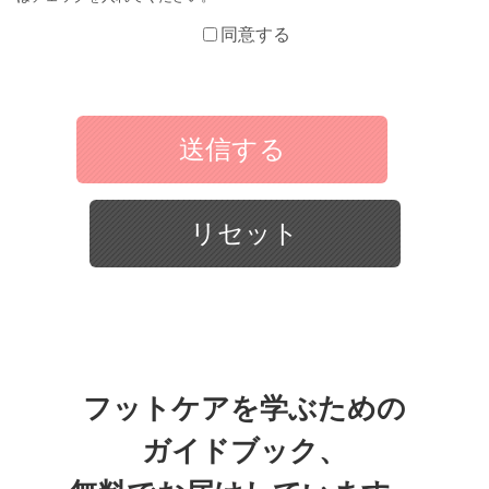
同意する
フットケアを学ぶための
ガイドブック、