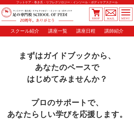
フットケア・巻き爪・リフレクソロジー・インソール・ボディケアスクール
20周年。ありがとう
スクール紹介
講座一覧
講座日程
講師紹介
まずはガイドブックから、
あなたのペースで
はじめてみませんか？
プロのサポートで、
あなたらしい学びを
応援します。