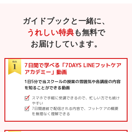
ガイドブックと
一緒に、
うれしい特典
も無料で
お届けしています。
7日間で学べる「7DAYS LINEフットケア
アカデミー」動画
1日5分で当スクールの授業の雰囲気や各講座の内容
を知ることができる動画
スマホで手軽に受講できるので、忙しい方でも続け
やすい
7日間連続で配信される内容で、フットケアの概要
を無理なく理解できる