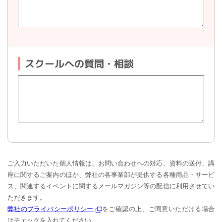
スクールへの質問・相談
ご入力いただいた個人情報は、お問い合わせへの対応、資料の送付、講
座に関するご案内のほか、弊社の各事業部が提供する各種商品・サービ
ス、関連するイベントに関するメールマガジン等の配信に利用させてい
ただきます。
弊社のプライバシーポリシー
をご確認の上、ご同意いただける場合
はチェックを入れてください。