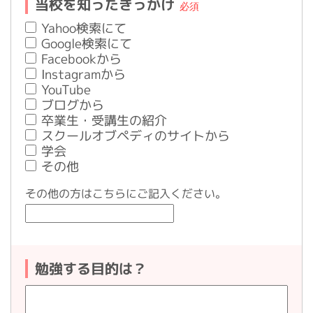
当校を知ったきっかけ
Yahoo検索にて
Google検索にて
Facebookから
Instagramから
YouTube
ブログから
卒業生・受講生の紹介
スクールオブペディのサイトから
学会
その他
その他の方はこちらにご記入ください。
勉強する目的は？