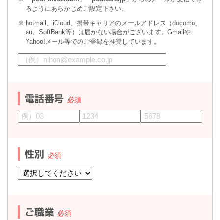
るようにあらかじめご設定下さい。
hotmail、iCloud、携帯キャリアのメールアドレス（docomo、
au、SoftBank等）は届かない場合がございます。Gmailや
Yahoo!メール等でのご登録を推奨しています。
電話番号
性別
ご職業