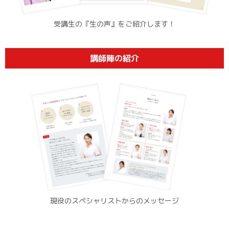
受講生の『生の声』をご紹介します！
講師陣の紹介
現役のスペシャリストからのメッセージ