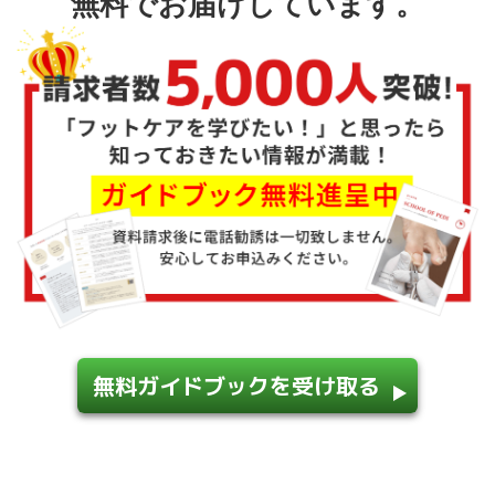
無料でお届けしています。
無料ガイドブックを受け取る