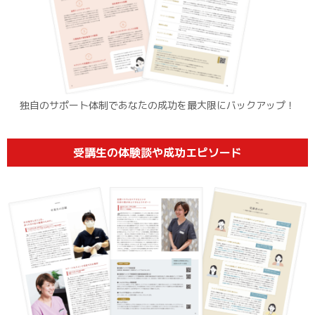
独自のサポート体制であなたの成功を最大限にバックアップ！
受講生の体験談や成功エピソード