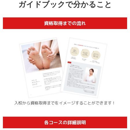
ガイドブックで
分かること
資格取得までの流れ
入校から資格取得までを
イメージすることができます！
各コースの詳細説明