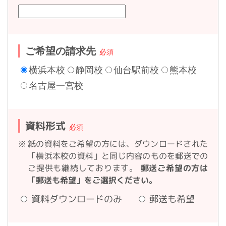
ご希望の請求先
横浜本校
静岡校
仙台駅前校
熊本校
名古屋一宮校
資料形式
紙の資料をご希望の方には、ダウンロードされた
「横浜本校の資料」と同じ内容のものを郵送での
郵送ご希望の方は
ご提供も継続しております。
「郵送も希望」をご選択ください。
資料ダウンロードのみ
郵送も希望