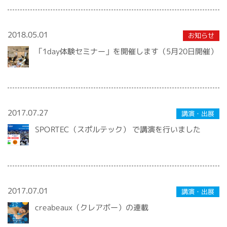
2018.05.01
お知らせ
「1day体験セミナー」を開催します（5月20日開催）
2017.07.27
講演・出展
SPORTEC（スポルテック） で講演を行いました
2017.07.01
講演・出展
creabeaux（クレアボー）の連載