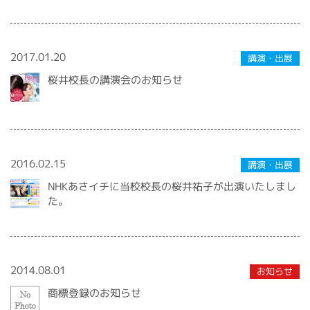
2017.01.20
講演・出展
桜井校長の講演会のお知らせ
2016.02.15
講演・出展
NHKあさイチに当校校長の桜井祐子が出演いたしまし
た。
2014.08.01
お知らせ
商標登録のお知らせ