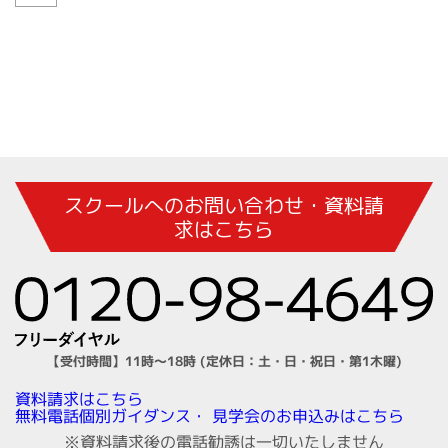
スクールへのお問い合わせ・資料請
求はこちら
【受付時間】11時～18時 (定休日：土・日・祝日・第1木曜)
資料請求はこちら
見学会のお申込みはこちら
無料電話個別ガイダンス・
※資料請求後の電話勧誘は一切いたしません