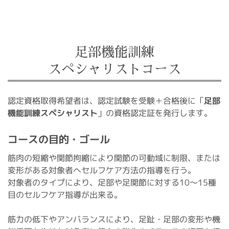
足部機能訓練
スペシャリストコース
足部
認定資格取得希望者は、認定試験を受験＋合格後に「
」の資格認定証を発行します。
機能訓練スペシャリスト
コースの目的・ゴール
筋肉の短縮や関節拘縮により関節の可動域に制限、または
変形がある対象者へセルフケア方法の指導を行う。
対象者のタイプにより、足部や足関節に対する10～15種
目のセルフケア指導が出来る。
筋力の低下やアンバランスにより、足趾・足部の変形や機