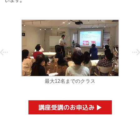
います。
最大12名までのクラス
講座受講のお申込み