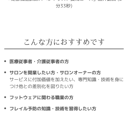
分33秒)
こんな方におすすめです
医療従事者・介護従事者の方
サロンを開業したい方・サロンオーナーの方
サービスに付加価値を加えたい、専門知識・技術を身に
つけ他との差別化を図りたい方
フットウェアに関わる職業の方
フレイル予防の知識・技術を習得したい方