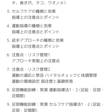
チ、巻き爪、タコ、ウオノメ）
セルフケアの種類と効果
指導上の注意点とポイント
運動指導の種類と効果
指導上の注意点とポイント
徒手アプローチの種類と効果
指導上の注意点とポイント
注意点・リスク管理1
アプローチ実施上の注意点
注意点・リスク管理2
運動の適応と禁忌 バイタルチェックと体調管理
運動の環境設定 既往歴と基礎疾患
足部機能訓練：実演 運動指導法1・2 (足趾・足部・
足関節)
足部機能訓練：実演 セルフケア指導法1・2 (足趾・
足部・足関節)