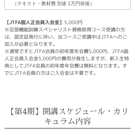
（テキスト・教材費 別途 1万円前後）
5,000円
【JTFA個人正会員入会金】
※足部機能訓練スペシャリスト資格取得コース受講の方
は、認定証発行に伴い、当コースご受講中はJTFAへのご
加入が必要となります。
※通常ですとJTFA会員の初年度年会費5,000円、JTFA個
人正会員入会金5,000円の費用が発生しますが、新入生特
典としてJTFA会員の初年度年会費は無料となります。す
でにJTFA会員の方はご入会金は不要です。
【第4期】開講スケジュール・カリ
キュラム内容