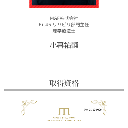
M&F株式会社
Fit45 リハビリ部門主任
理学療法士
小暮祐輔
取得資格