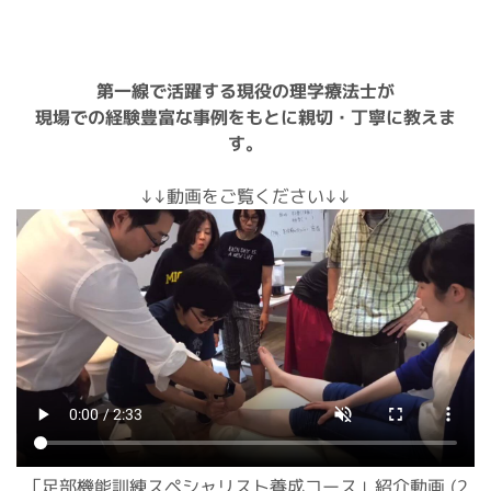
第一線で活躍する現役の理学療法士が
現場での経験豊富な事例をもとに親切・丁寧に教えま
す。
↓↓動画をご覧ください↓↓
「足部機能訓練スペシャリスト養成コース」紹介動画 (2