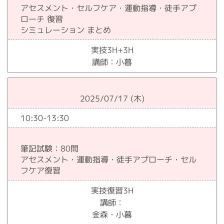
アセスメント・セルフケア・運動指導・徒手アプ
ローチ 復習
シミュレーション まとめ
実技3H+3H
講師：小暮
2025/07/17 (木)
10:30-13:30
筆記試験：80問
アセスメント・運動指導・徒手アプローチ・セル
フケア復習
実技復習3H
講師：
金森・小暮