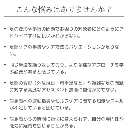
こんな悩みはありませんか？
足の変形や歩行の問題でお困りの対象者にどのようにア
ドバイスすれば良いかわからない。
足部ケアの手技やケア方法にバリエーションが足りな
い。
同じ手法を繰り返しており、より多様なアプローチを学
ぶ必要があると感じている。
足部の変形（外反母趾・扁平足など）や複雑な足の問題
に対する高度なアセスメント技術に自信が持てない。
対象者への運動指導やセルフケアに関する知識やスキル
が不足していると感じている。
対象者からの質問に適切に答えられず、自分の専門性や
能力に疑問を感じることがある。