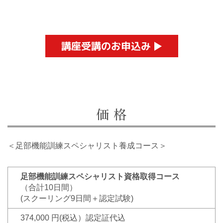
講座受講のお申込み
価 格
＜足部機能訓練スペシャリスト養成コース＞
足部機能訓練スペシャリスト資格取得コース
（合計10日間）
(スクーリング9日間＋認定試験)
374,000 円(税込）認定証代込