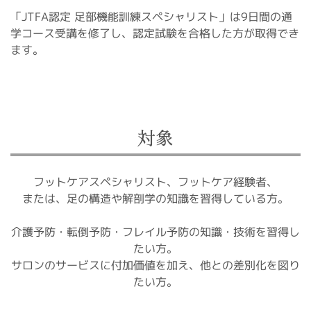
「JTFA認定 足部機能訓練スペシャリスト」は9日間の通
学コース受講を修了し、認定試験を合格した方が取得でき
ます。
対象
フットケアスペシャリスト、フットケア経験者、
または、足の構造や解剖学の知識を習得している方。
介護予防・転倒予防・フレイル予防の知識・技術を習得し
たい方。
サロンのサービスに付加価値を加え、他との差別化を図り
たい方。