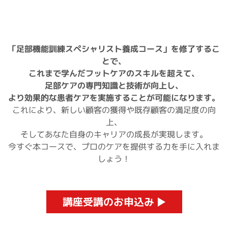
「足部機能訓練スペシャリスト養成コース」を修了するこ
とで、
これまで学んだフットケアのスキルを超えて、
足部ケアの専門知識と技術が向上し、
より効果的な患者ケアを実施することが可能になります。
これにより、新しい顧客の獲得や既存顧客の満足度の向
上、
そしてあなた自身のキャリアの成長が実現します。
今すぐ本コースで、プロのケアを提供する力を手に入れま
しょう！
講座受講のお申込み