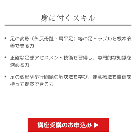
身に付くスキル
足の変形（外反母趾・扁平足）等の足トラブルを根本改
善できる力
正確な足部アセスメント技術を習得し、専門的な知識を
深める力
足の変形や歩行問題の解決法を学び、運動療法を自信を
持って提案できる力
講座受講のお申込み