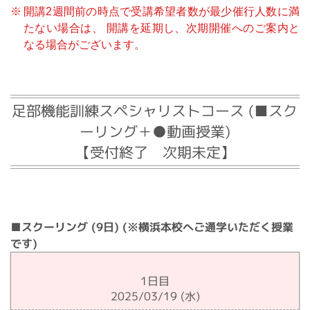
開講2週間前の時点で受講希望者数が最少催行人数に満
たない場合は、
開講を延期し、次期開催へのご案内と
なる場合がございます。
足部機能訓練スペシャリストコース (■スク
ーリング＋●動画授業)
【受付終了 次期未定】
■スクーリング (9日) (※横浜本校へご通学いただく授業
です)
1日目
2025/03/19 (水)