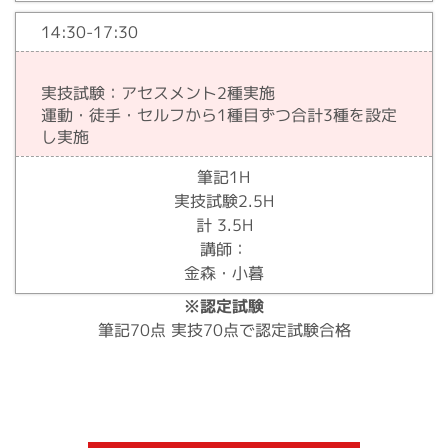
14:30-17:30
実技試験：アセスメント2種実施
運動・徒手・セルフから1種目ずつ合計3種を設定
し実施
筆記1H
実技試験2.5H
計 3.5H
講師：
金森・小暮
※認定試験
筆記70点 実技70点で認定試験合格