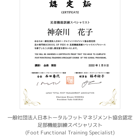
一般社団法人日本トータルフットマネジメント協会認定
足部機能訓練スペシャリスト
(Foot Functional Training Specialist)