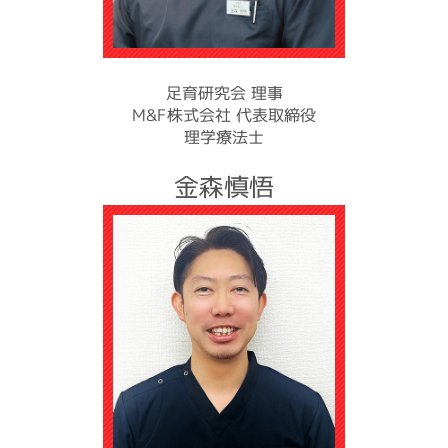
足育研究会 理事
M&F株式会社 代表取締役
理学療法士
金森慎悟