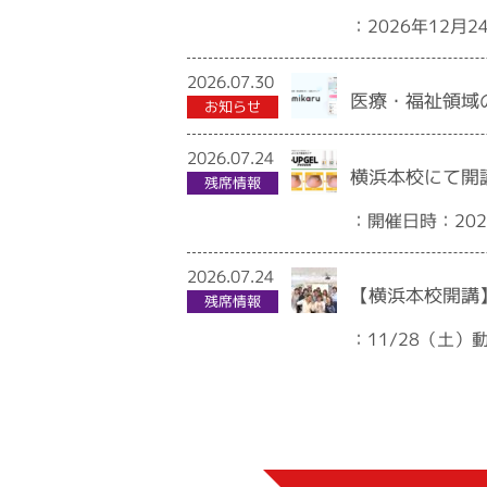
：2026年12
2026.07.30
医療・福祉領域
お知らせ
2026.07.24
横浜本校にて開講
残席情報
：開催日時：2026
2026.07.24
【横浜本校開講】
残席情報
：11/28（土