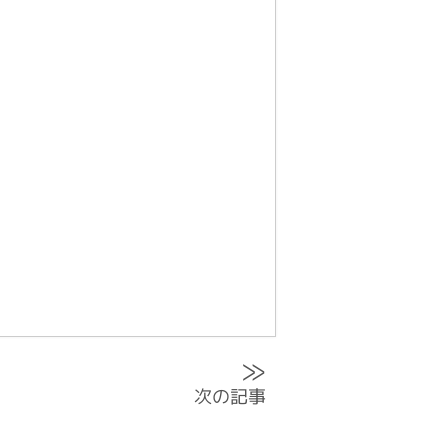
≫
次の記事