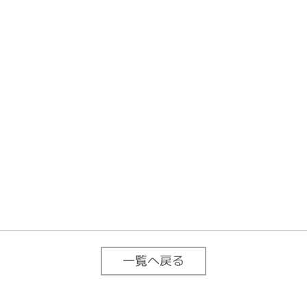
一覧へ戻る