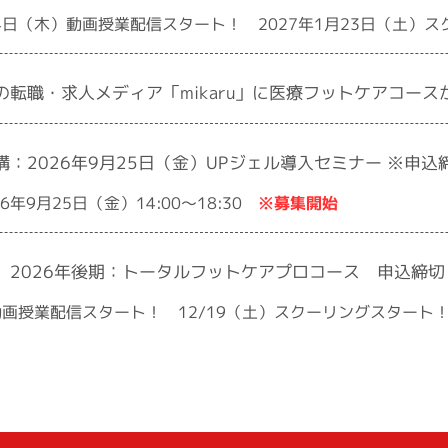
月24日（木）動画授業配信スタート！ 2027年1月23日（土）
の転職・求人メディア「mikaru」に医療フットケアコース
：2026年9月25日（金）UPジェル導入セミナー ※申込
※募集開始
年9月25日（金）14:00〜18:30
2026年後期：トータルフットケアプロコース 申込締切：
）動画授業配信スタート！ 12/19（土）スクーリングスタート