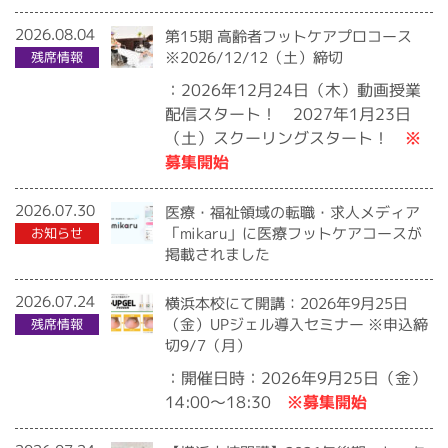
2026.08.04
第15期 高齢者フットケアプロコース
※2026/12/12（土）締切
残席情報
：2026年12月24日（木）動画授業
配信スタート！ 2027年1月23日
※
（土）スクーリングスタート！
募集開始
2026.07.30
医療・福祉領域の転職・求人メディア
「mikaru」に医療フットケアコースが
お知らせ
掲載されました
2026.07.24
横浜本校にて開講：2026年9月25日
（金）UPジェル導入セミナー ※申込締
残席情報
切9/7（月）
：開催日時：2026年9月25日（金）
※募集開始
14:00〜18:30