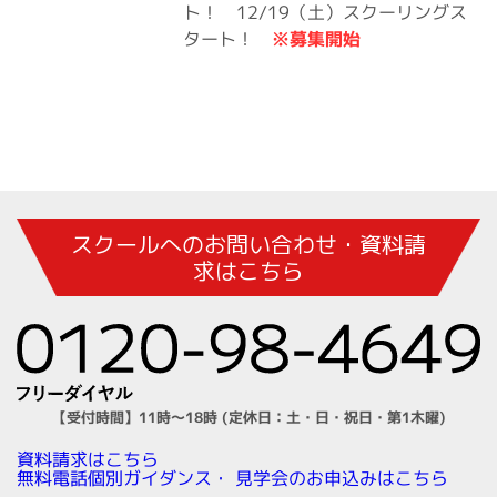
ト！ 12/19（土）スクーリングス
※募集開始
タート！
スクールへのお問い合わせ・資料請
求はこちら
【受付時間】11時～18時 (定休日：土・日・祝日・第1木曜)
資料請求はこちら
見学会のお申込みはこちら
無料電話個別ガイダンス・