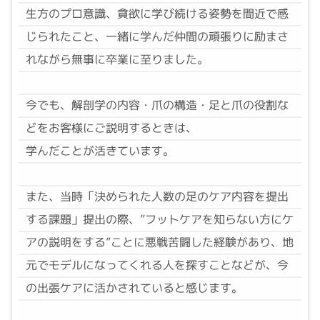
生方のプロ意識、貪欲に学び続ける姿勢を間近で感
じられたこと、一緒に学んだ仲間の頑張りに励まさ
れながら無事に卒業に至りました。
今でも、解剖学の内容・爪の構造・足と爪の役割な
どをお客様にご説明するときは、
学んだことが活きています。
また、当時「決められた人数の足のケア内容を提出
する課題」提出の際、”フットケアを知らない方にケ
アの説明をする”ことに悪戦苦闘した経験があり、地
元でモデルになってくれる人を探すことなどが、今
の出張ケアに活かされていると感じます。