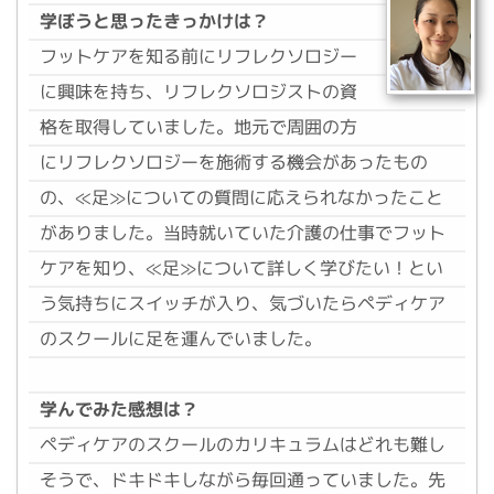
学ぼうと思ったきっかけは？
フットケアを知る前にリフレクソロジー
に興味を持ち、リフレクソロジストの資
格を取得していました。地元で周囲の方
にリフレクソロジーを施術する機会があったもの
の、≪足≫についての質問に応えられなかったこと
がありました。当時就いていた介護の仕事でフット
ケアを知り、≪足≫について詳しく学びたい！とい
う気持ちにスイッチが入り、気づいたらペディケア
のスクールに足を運んでいました。
学んでみた感想は？
ペディケアのスクールのカリキュラムはどれも難し
そうで、ドキドキしながら毎回通っていました。先