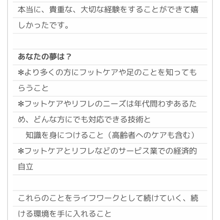
本当に、貴重な、大切な経験をすることができて嬉
しかったです。
あなたの夢は？
✻より多くの方にフットケアや足のことを知っても
らうこと
✻フットケアやリフレのニーズは年代問わずあるた
め、どんな方にでも対応できる技術と
知識を身につけること（高齢者へのケアも含む）
✻フットケアとリフレなどのサービス業での経済的
自立
これらのことをライフワークとして続けていく、続
ける環境を手に入れること