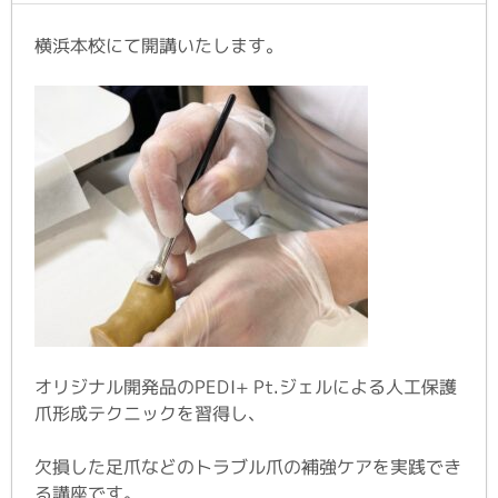
横浜本校にて開講いたします。
オリジナル開発品のPEDI+ Pt.ジェルによる人工保護
爪形成テクニックを習得し、
欠損した足爪などのトラブル爪の補強ケアを実践でき
る講座です。