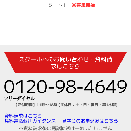
※募集開始
タート！
スクールへのお問い合わせ・資料請
求はこちら
【受付時間】11時～18時 (定休日：土・日・祝日・第1木曜)
資料請求はこちら
見学会のお申込みはこちら
無料電話個別ガイダンス・
※資料請求後の電話勧誘は一切いたしません