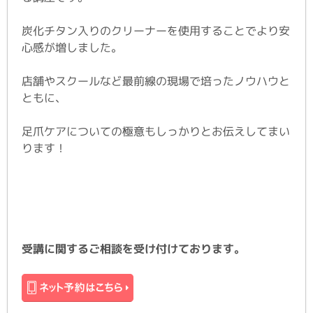
炭化チタン入りのクリーナーを使用することでより安
心感が増しました。
店舗やスクールなど最前線の現場で培ったノウハウと
ともに、
足爪ケアについての極意もしっかりとお伝えしてまい
ります！
受講に関するご相談を受け付けております。