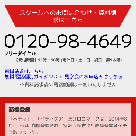
スクールへのお問い合わせ・資料請
求はこちら
【受付時間】11時～18時 (定休日：土・日・祝日・第1木曜)
資料請求はこちら
見学会のお申込みはこちら
無料電話個別ガイダンス・
※資料請求後の電話勧誘は一切いたしません
商標登録
「ペディ」、「ペディケア」及びロゴマークは、2014年8
月に正式に商標登録され、特許庁長官より商標登録証を受
け取りました。