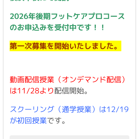
2026年後期フットケアプロコース
のお申込みを受付中です！！
第一次募集を開始いたしました。
動画配信授業（オンデマンド配信）
配信開始。
より
は11/28
スクーリング（通学授業）は12/19
です。
が初回授業