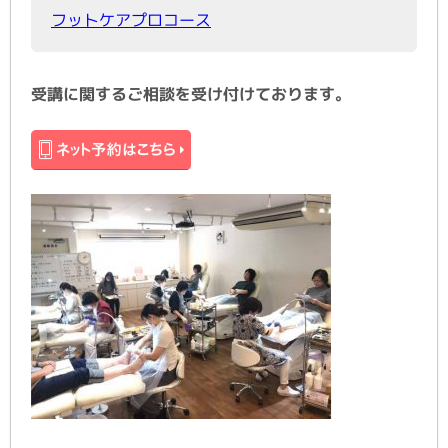
フットケアプロコース
受講に関するご相談を受け付けております。