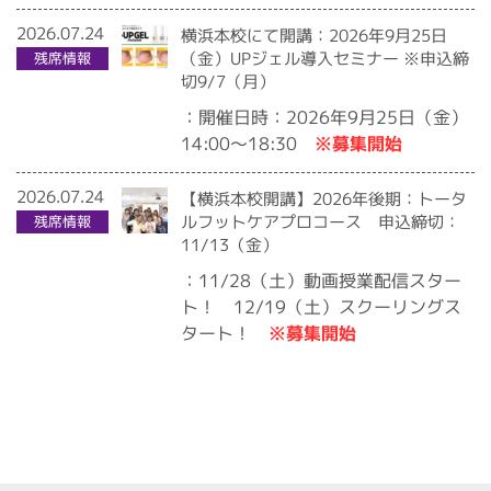
2026.07.24
横浜本校にて開講：2026年9月25日
（金）UPジェル導入セミナー ※申込締
残席情報
切9/7（月）
：開催日時：2026年9月25日（金）
※募集開始
14:00〜18:30
2026.07.24
【横浜本校開講】2026年後期：トータ
ルフットケアプロコース 申込締切：
残席情報
11/13（金）
：11/28（土）動画授業配信スター
ト！ 12/19（土）スクーリングス
※募集開始
タート！