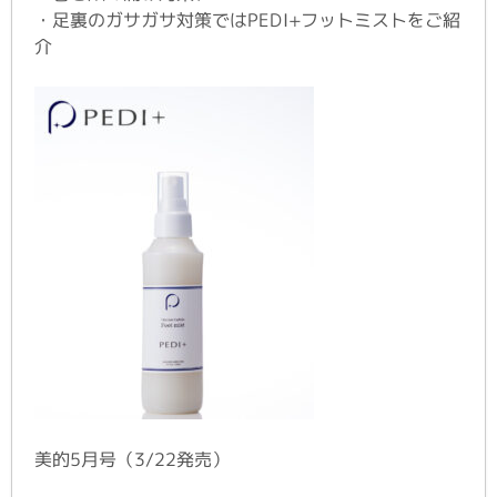
・足裏のガサガサ対策ではPEDI+フットミストをご紹
介
美的5月号（3/22発売）