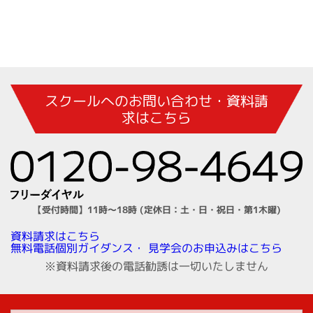
スクールへのお問い合わせ・資料請
求はこちら
【受付時間】11時～18時 (定休日：土・日・祝日・第1木曜)
資料請求はこちら
見学会のお申込みはこちら
無料電話個別ガイダンス・
※資料請求後の電話勧誘は一切いたしません