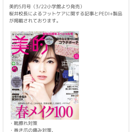
美的5月号（3/22小学館より発売）
桜井校長によるフットケアに関する記事とPEDI+製品
が掲載されております。
・靴擦れ対策
・巻き爪の痛み対策、