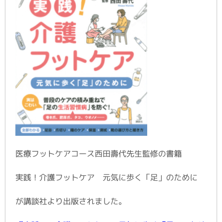
医療フットケアコース西田壽代先生監修の書籍
元気に歩く「足」のために
実践！介護フットケア
が講談社より出版されました。