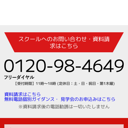
スクールへのお問い合わせ・資料請
求はこちら
【受付時間】11時～18時 (定休日：土・日・祝日・第1木曜)
資料請求はこちら
見学会のお申込みはこちら
無料電話個別ガイダンス・
※資料請求後の電話勧誘は一切いたしません