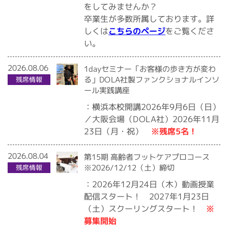
をしてみませんか？
卒業生が多数所属しております。詳
をご覧くださ
こちらのページ
しくは
い。
2026.08.06
1dayセミナー「お客様の歩き方が変わ
る」DOLA社製ファンクショナルインソ
残席情報
ール実践講座
：横浜本校開講2026年9月6日（日）
／大阪会場（DOLA社）2026年11月
※残席5名！
23日（月・祝）
2026.08.04
第15期 高齢者フットケアプロコース
※2026/12/12（土）締切
残席情報
：2026年12月24日（木）動画授業
配信スタート！ 2027年1月23日
※
（土）スクーリングスタート！
募集開始